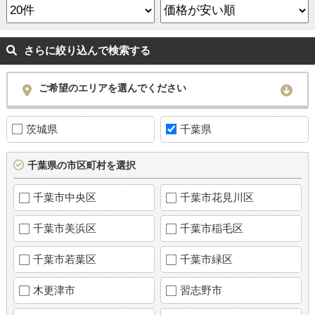
さらに絞り込んで検索する
ご希望のエリアを選んでください
茨城県
千葉県
千葉県の市区町村を選択
千葉市中央区
千葉市花見川区
千葉市美浜区
千葉市稲毛区
千葉市若葉区
千葉市緑区
木更津市
習志野市