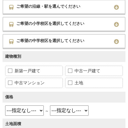
ご希望の沿線・駅を選んでください
ご希望の小学校区を選択してください
ご希望の中学校区を選択してください
建物種別
新築一戸建て
中古一戸建て
中古マンション
土地
価格
～
土地面積