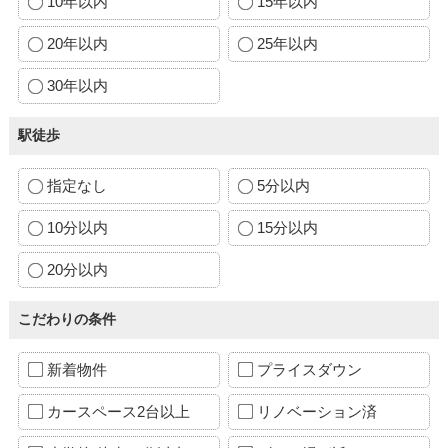
10年以内
15年以内
20年以内
25年以内
30年以内
駅徒歩
指定なし
5分以内
10分以内
15分以内
20分以内
こだわりの条件
新着物件
プライスダウン
カースペース2台以上
リノベーション済