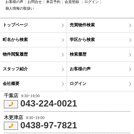
お客様の声
お問合せ
来店予約
会員登録
ログイン
個人情報の取扱い
トップページ
売買物件検索
町名から検索
学区から検索
物件閲覧履歴
検索履歴
スタッフ紹介
お客様の声
会社概要
ログイン
千葉店
9:30~19:00
043-224-0021
木更津店
9:30~19:00
0438-97-7821