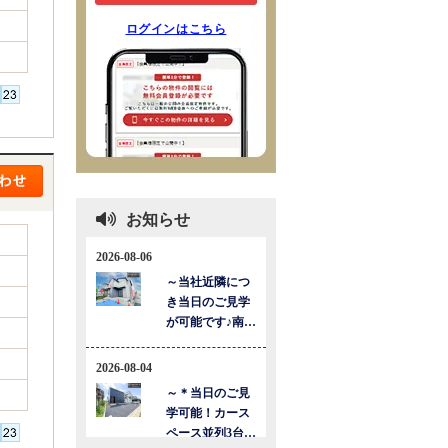
ログインはこちら
お知らせ