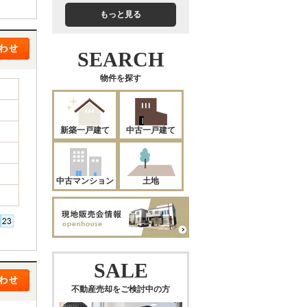
もっと見る
SEARCH
物件を探す
新築一戸建て
中古一戸建て
中古マンション
土地
SALE
不動産売却をご検討中の方