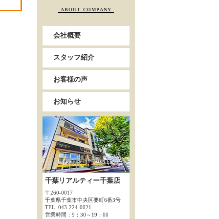
ABOUT COMPANY
会社概要
スタッフ紹介
お客様の声
お知らせ
千葉リアルティー千葉店
〒260-0017
千葉県千葉市中央区要町6番3号
TEL: 043-224-0021
営業時間：9：30～19：00