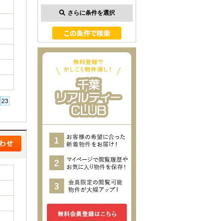
さらに条件を選択