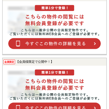
【会員様限定で公開中！】
会員限定