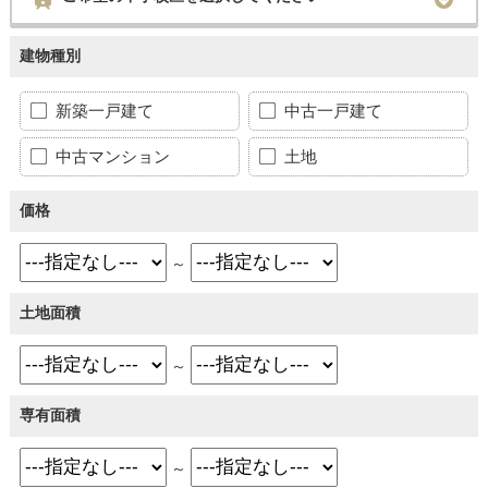
建物種別
新築一戸建て
中古一戸建て
中古マンション
土地
価格
～
土地面積
～
専有面積
～