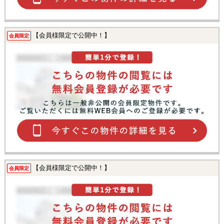
【会員様限定で公開中！】
会員限定
【会員様限定で公開中！】
会員限定