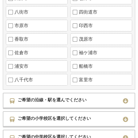
八街市
四街道市
市原市
印西市
香取市
茂原市
佐倉市
袖ケ浦市
浦安市
船橋市
八千代市
富里市
ご希望の沿線・駅を選んでください
ご希望の小学校区を選択してください
ご希望の中学校区を選択してください