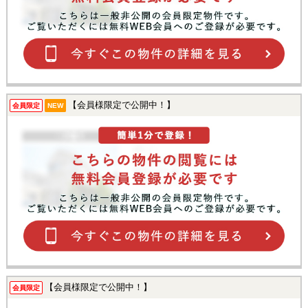
【会員様限定で公開中！】
会員限定
NEW
【会員様限定で公開中！】
会員限定