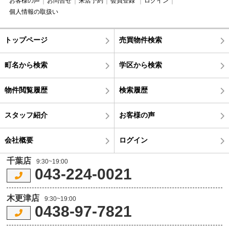
お客様の声
お問合せ
来店予約
会員登録
ログイン
個人情報の取扱い
トップページ
売買物件検索
町名から検索
学区から検索
物件閲覧履歴
検索履歴
スタッフ紹介
お客様の声
会社概要
ログイン
千葉店
9:30~19:00
043-224-0021
木更津店
9:30~19:00
0438-97-7821