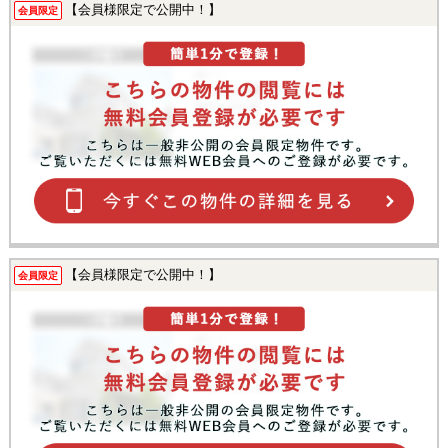
【会員様限定で公開中！】
会員限定
【会員様限定で公開中！】
会員限定