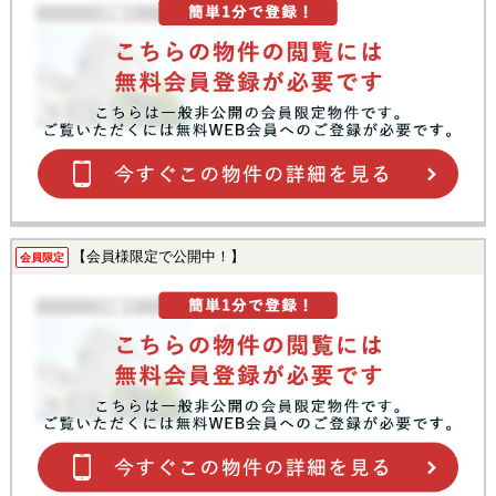
【会員様限定で公開中！】
会員限定