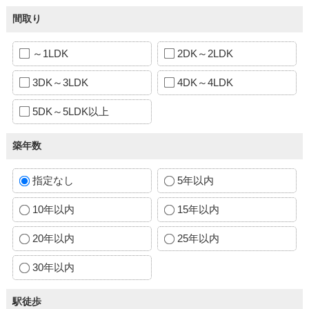
間取り
～1LDK
2DK～2LDK
3DK～3LDK
4DK～4LDK
5DK～5LDK以上
築年数
指定なし
5年以内
10年以内
15年以内
20年以内
25年以内
30年以内
駅徒歩