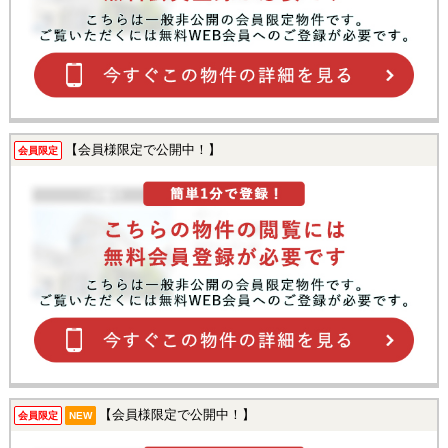
【会員様限定で公開中！】
会員限定
【会員様限定で公開中！】
会員限定
NEW