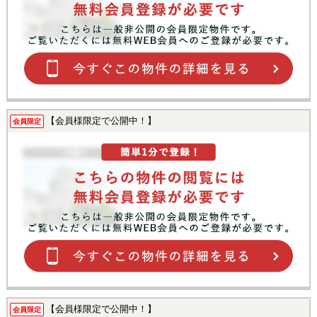
【会員様限定で公開中！】
会員限定
【会員様限定で公開中！】
会員限定