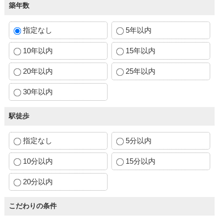
築年数
指定なし
5年以内
10年以内
15年以内
20年以内
25年以内
30年以内
駅徒歩
指定なし
5分以内
10分以内
15分以内
20分以内
こだわりの条件