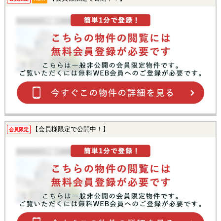
【会員様限定で公開中！】
会員限定