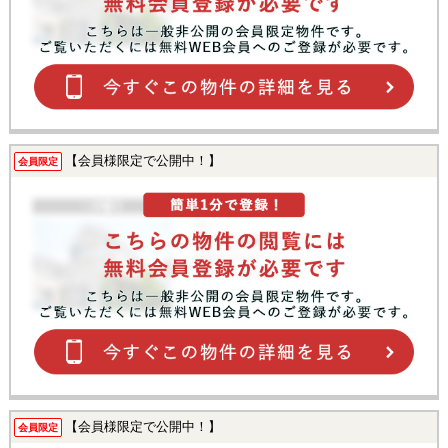
【会員様限定で公開中！】
会員限定
【会員様限定で公開中！】
会員限定