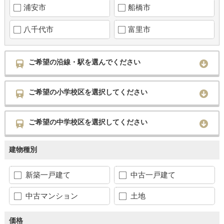
浦安市
船橋市
八千代市
富里市
ご希望の沿線・駅を選んでください
ご希望の小学校区を選択してください
ご希望の中学校区を選択してください
建物種別
新築一戸建て
中古一戸建て
中古マンション
土地
価格