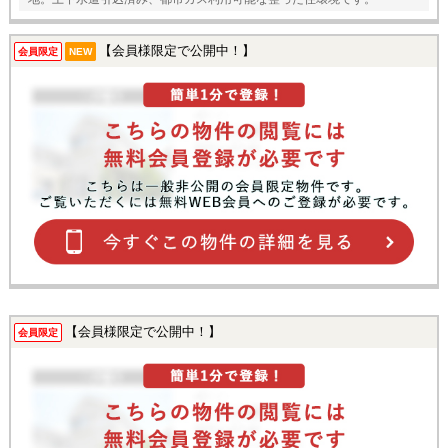
【会員様限定で公開中！】
会員限定
NEW
【会員様限定で公開中！】
会員限定