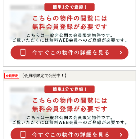
【会員様限定で公開中！】
会員限定