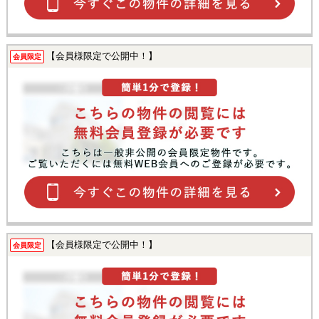
【会員様限定で公開中！】
会員限定
【会員様限定で公開中！】
会員限定