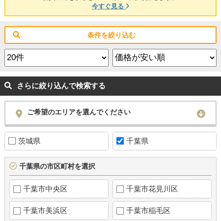
今すぐ見る
条件を絞り込む
さらに絞り込んで検索する
ご希望のエリアを選んでください
茨城県
千葉県
千葉県の市区町村を選択
千葉市中央区
千葉市花見川区
千葉市美浜区
千葉市稲毛区