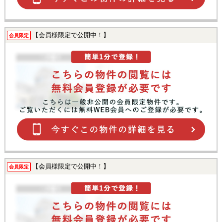
【会員様限定で公開中！】
会員限定
【会員様限定で公開中！】
会員限定