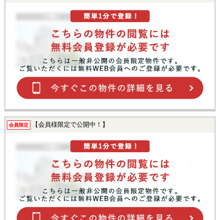
【会員様限定で公開中！】
会員限定