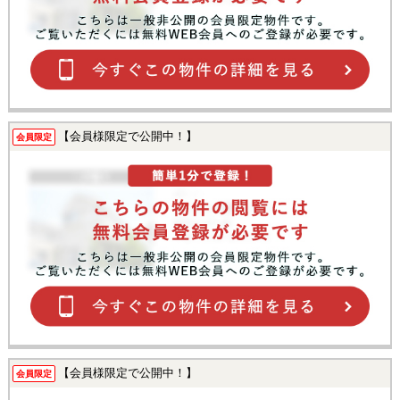
【会員様限定で公開中！】
会員限定
【会員様限定で公開中！】
会員限定