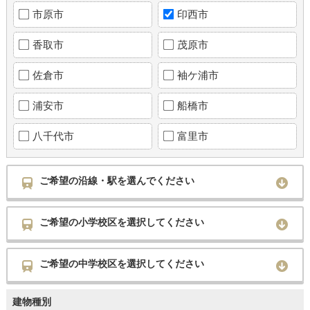
市原市
印西市
香取市
茂原市
佐倉市
袖ケ浦市
浦安市
船橋市
八千代市
富里市
ご希望の沿線・駅を選んでください
ご希望の小学校区を選択してください
ご希望の中学校区を選択してください
建物種別