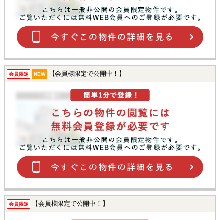
【会員様限定で公開中！】
会員限定
NEW
【会員様限定で公開中！】
会員限定