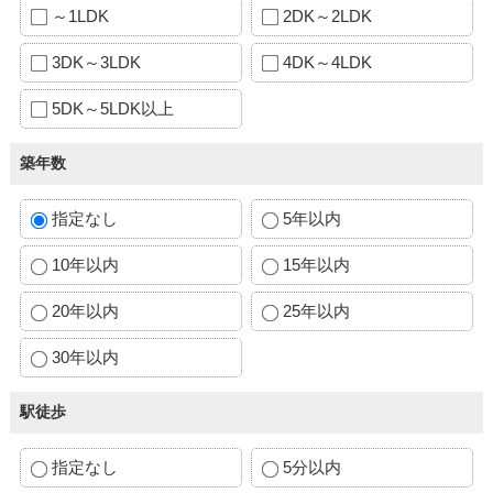
～1LDK
2DK～2LDK
3DK～3LDK
4DK～4LDK
5DK～5LDK以上
築年数
指定なし
5年以内
10年以内
15年以内
20年以内
25年以内
30年以内
駅徒歩
指定なし
5分以内