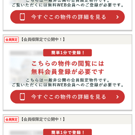
【会員様限定で公開中！】
会員限定
【会員様限定で公開中！】
会員限定