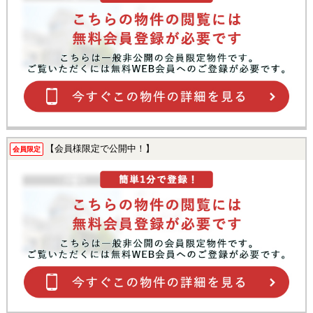
【会員様限定で公開中！】
会員限定