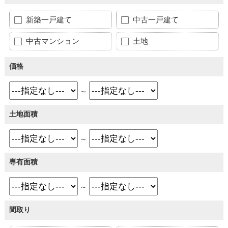
新築一戸建て
中古一戸建て
中古マンション
土地
価格
～
土地面積
～
専有面積
～
間取り