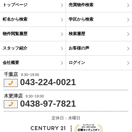
トップページ
売買物件検索
町名から検索
学区から検索
物件閲覧履歴
検索履歴
スタッフ紹介
お客様の声
会社概要
ログイン
千葉店
9:30~19:00
043-224-0021
木更津店
9:30~19:00
0438-97-7821
定休日：水曜日