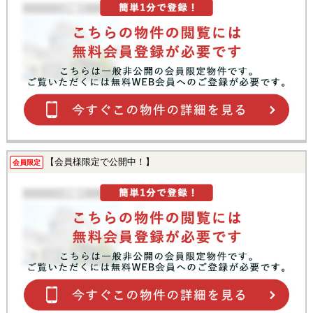
【会員様限定で公開中！】
会員限定