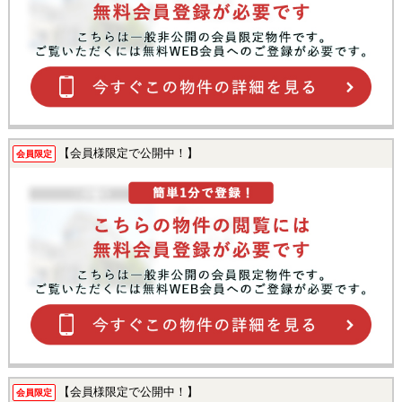
【会員様限定で公開中！】
会員限定
【会員様限定で公開中！】
会員限定