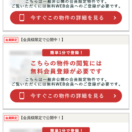
【会員様限定で公開中！】
会員限定
【会員様限定で公開中！】
会員限定