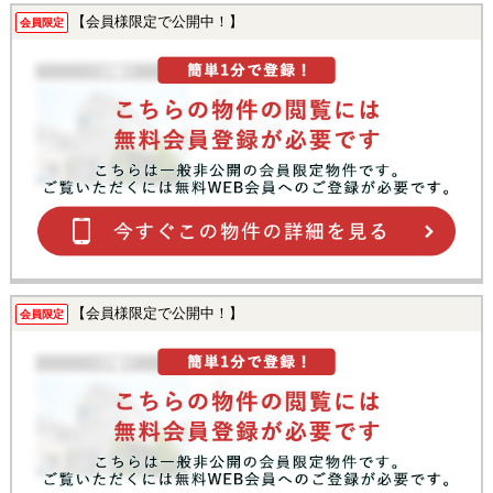
【会員様限定で公開中！】
会員限定
【会員様限定で公開中！】
会員限定