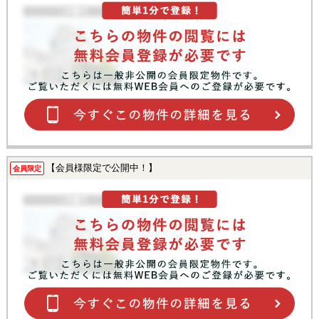
【会員様限定で公開中！】
会員限定