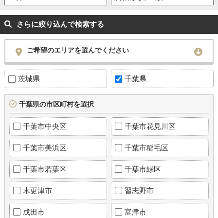
さらに絞り込んで検索する
ご希望のエリアを選んでください
茨城県
千葉県
千葉県の市区町村を選択
千葉市中央区
千葉市花見川区
千葉市美浜区
千葉市稲毛区
千葉市若葉区
千葉市緑区
木更津市
習志野市
成田市
富津市