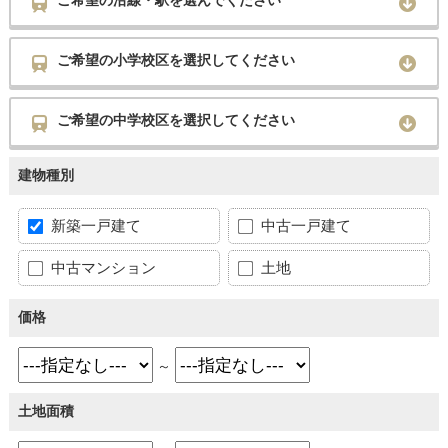
ご希望の沿線・駅を選んでください
ご希望の小学校区を選択してください
ご希望の中学校区を選択してください
建物種別
新築一戸建て
中古一戸建て
中古マンション
土地
価格
～
土地面積