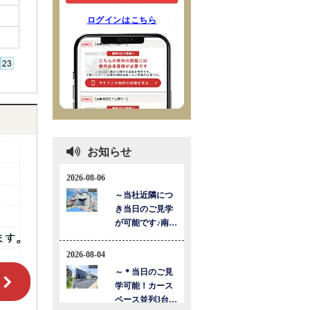
ログインはこちら
お知らせ