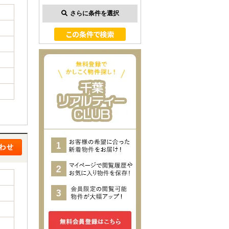
さらに条件を選択