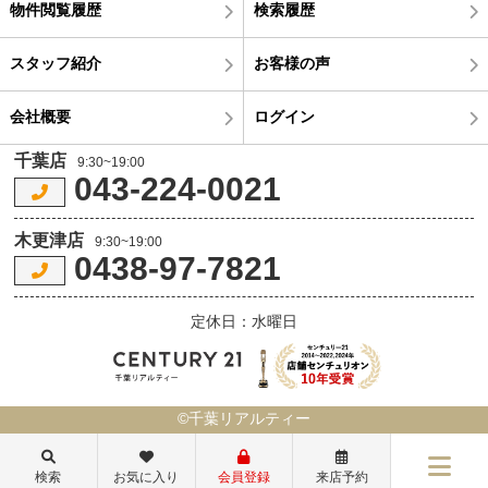
物件閲覧履歴
検索履歴
スタッフ紹介
お客様の声
会社概要
ログイン
千葉店
9:30~19:00
043-224-0021
木更津店
9:30~19:00
0438-97-7821
定休日：水曜日
©千葉リアルティー
検索
お気に入り
会員登録
来店予約