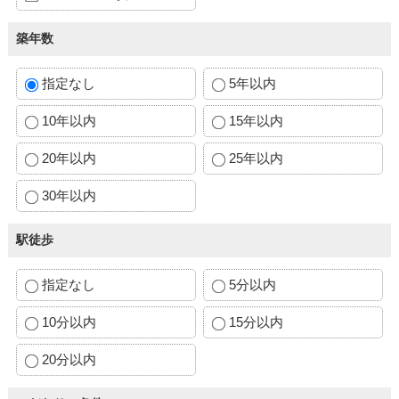
築年数
指定なし
5年以内
10年以内
15年以内
20年以内
25年以内
30年以内
駅徒歩
指定なし
5分以内
10分以内
15分以内
20分以内