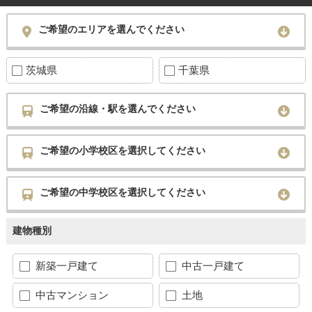
ご希望のエリアを選んでください
茨城県
千葉県
ご希望の沿線・駅を選んでください
ご希望の小学校区を選択してください
ご希望の中学校区を選択してください
建物種別
新築一戸建て
中古一戸建て
中古マンション
土地