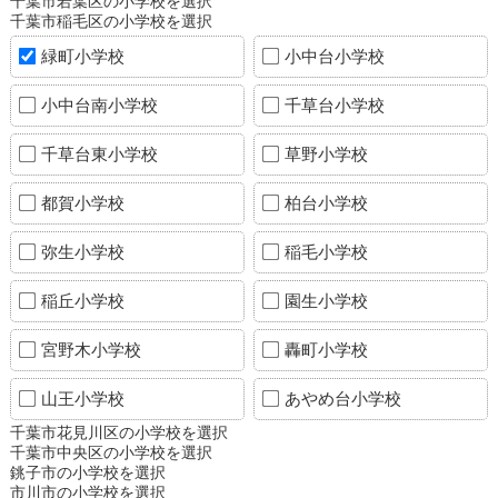
千葉市若葉区の小学校を選択
千葉市稲毛区の小学校を選択
緑町小学校
小中台小学校
小中台南小学校
千草台小学校
千草台東小学校
草野小学校
都賀小学校
柏台小学校
弥生小学校
稲毛小学校
稲丘小学校
園生小学校
宮野木小学校
轟町小学校
山王小学校
あやめ台小学校
千葉市花見川区の小学校を選択
千葉市中央区の小学校を選択
銚子市の小学校を選択
市川市の小学校を選択