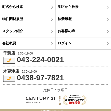
町名から検索
学区から検索
物件閲覧履歴
検索履歴
スタッフ紹介
お客様の声
会社概要
ログイン
千葉店
9:30~19:00
043-224-0021
木更津店
9:30~19:00
0438-97-7821
定休日：水曜日