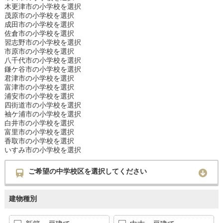
木更津市の小学校を選択
茂原市の小学校を選択
成田市の小学校を選択
佐倉市の小学校を選択
習志野市の小学校を選択
市原市の小学校を選択
八千代市の小学校を選択
鎌ケ谷市の小学校を選択
君津市の小学校を選択
富津市の小学校を選択
浦安市の小学校を選択
四街道市の小学校を選択
袖ケ浦市の小学校を選択
白井市の小学校を選択
富里市の小学校を選択
香取市の小学校を選択
いすみ市の小学校を選択
ご希望の中学校区を選択してください
建物種別