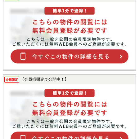
【会員様限定で公開中！】
会員限定