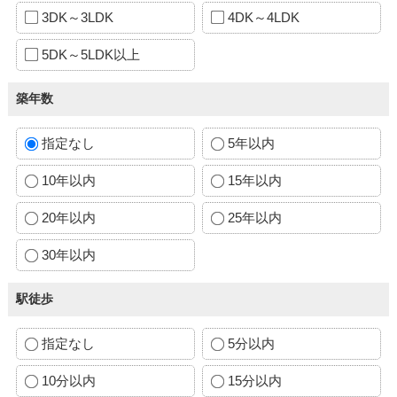
3DK～3LDK
4DK～4LDK
5DK～5LDK以上
築年数
指定なし
5年以内
10年以内
15年以内
20年以内
25年以内
30年以内
駅徒歩
指定なし
5分以内
10分以内
15分以内