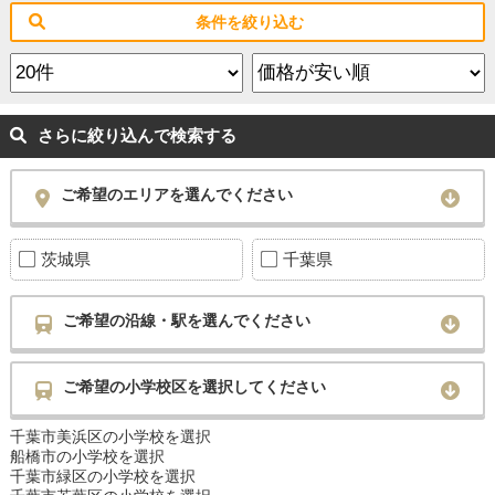
条件を絞り込む
さらに絞り込んで検索する
ご希望のエリアを選んでください
茨城県
千葉県
ご希望の沿線・駅を選んでください
ご希望の小学校区を選択してください
千葉市美浜区の小学校を選択
船橋市の小学校を選択
千葉市緑区の小学校を選択