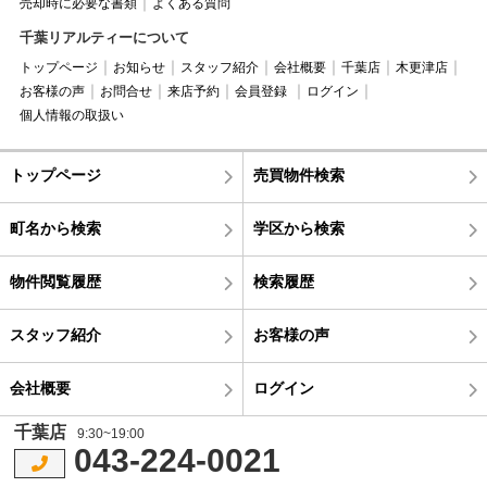
売却時に必要な書類
よくある質問
千葉リアルティーについて
トップページ
お知らせ
スタッフ紹介
会社概要
千葉店
木更津店
お客様の声
お問合せ
来店予約
会員登録
ログイン
個人情報の取扱い
トップページ
売買物件検索
町名から検索
学区から検索
物件閲覧履歴
検索履歴
スタッフ紹介
お客様の声
会社概要
ログイン
千葉店
9:30~19:00
043-224-0021