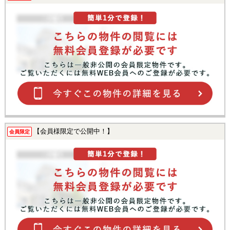
【会員様限定で公開中！】
会員限定