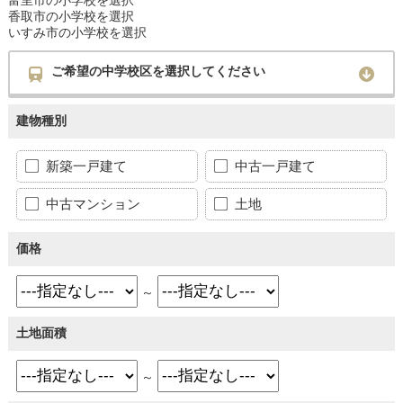
香取市の小学校を選択
いすみ市の小学校を選択
ご希望の中学校区を選択してください
建物種別
新築一戸建て
中古一戸建て
中古マンション
土地
価格
～
土地面積
～