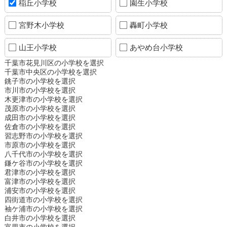
稲丘小学校
園生小学校
宮野木小学校
轟町小学校
山王小学校
あやめ台小学校
千葉市花見川区の小学校を選択
千葉市中央区の小学校を選択
銚子市の小学校を選択
市川市の小学校を選択
木更津市の小学校を選択
茂原市の小学校を選択
成田市の小学校を選択
佐倉市の小学校を選択
習志野市の小学校を選択
市原市の小学校を選択
八千代市の小学校を選択
鎌ケ谷市の小学校を選択
君津市の小学校を選択
富津市の小学校を選択
浦安市の小学校を選択
四街道市の小学校を選択
袖ケ浦市の小学校を選択
白井市の小学校を選択
富里市の小学校を選択