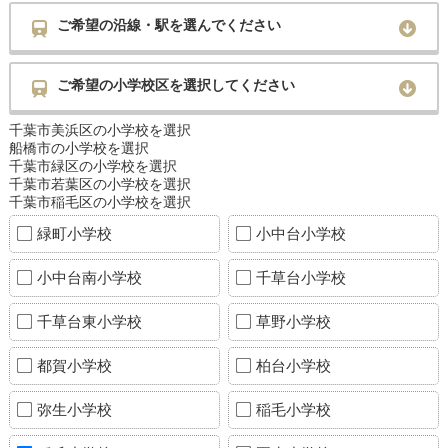
ご希望の沿線・駅を選んでください
ご希望の小学校区を選択してください
千葉市美浜区の小学校を選択
船橋市の小学校を選択
千葉市緑区の小学校を選択
千葉市若葉区の小学校を選択
千葉市稲毛区の小学校を選択
緑町小学校
小中台小学校
小中台南小学校
千草台小学校
千草台東小学校
草野小学校
都賀小学校
柏台小学校
弥生小学校
稲毛小学校