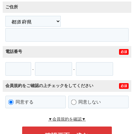
ご住所
電話番号
必須
-
-
会員規約をご確認の上チェックをしてください
必須
同意する
同意しない
▼会員規約を確認▼