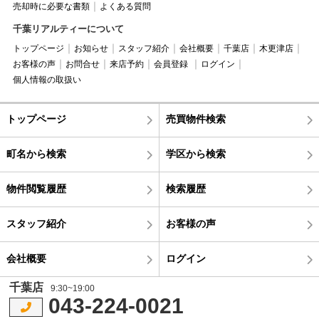
売却時に必要な書類
よくある質問
千葉リアルティーについて
トップページ
お知らせ
スタッフ紹介
会社概要
千葉店
木更津店
お客様の声
お問合せ
来店予約
会員登録
ログイン
個人情報の取扱い
トップページ
売買物件検索
町名から検索
学区から検索
物件閲覧履歴
検索履歴
スタッフ紹介
お客様の声
会社概要
ログイン
千葉店
9:30~19:00
043-224-0021