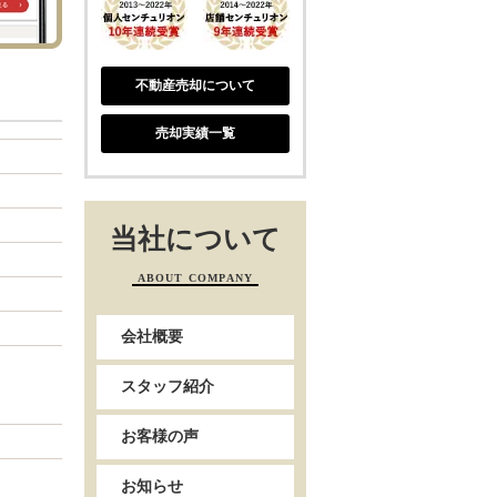
不動産売却について
売却実績一覧
当社について
ABOUT COMPANY
会社概要
スタッフ紹介
お客様の声
お知らせ