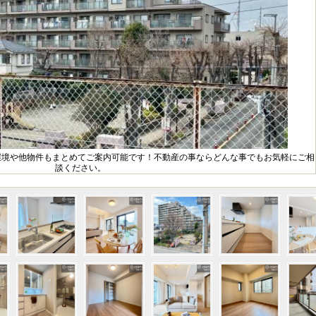
環境や他物件もまとめてご案内可能です！不動産の事ならどんな事でもお気軽にご相
談ください。