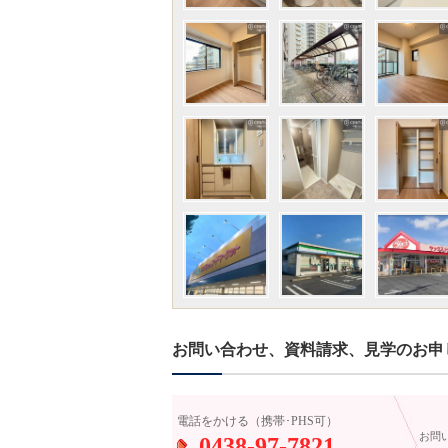
お問い合わせ、資料請求、見学のお申
電話をかける（携帯･PHS可）
お問
0438-97-7821