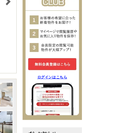
ログインはこちら