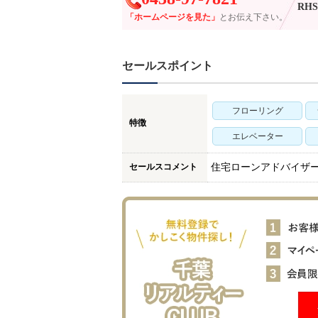
RHS-
「ホームページを見た」
とお伝え下さい。
セールスポイント
フローリング
特徴
エレベーター
セールスコメント
住宅ローンアドバイザ