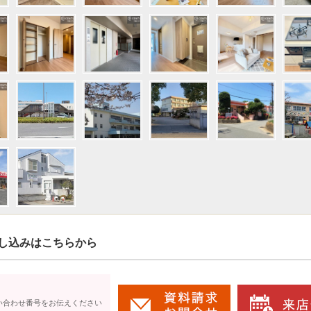
し込みはこちらから
い合わせ番号をお伝えください