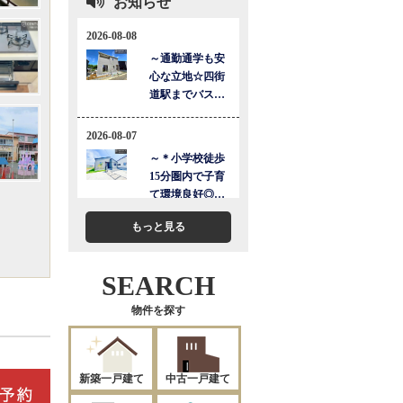
お知らせ
もっと見る
SEARCH
物件を探す
新築一戸建て
中古一戸建て