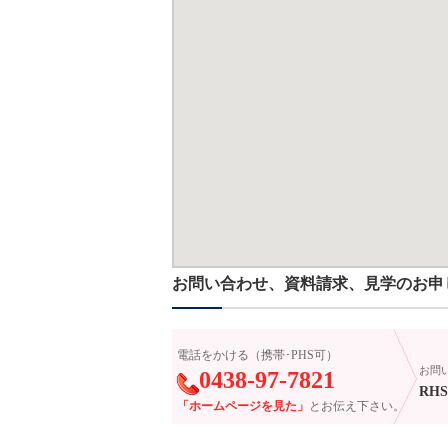
お問い合わせ、資料請求、見学のお申
電話をかける（携帯･PHS可）
お問
0438-97-7821
RHS-
「ホームページを見た」
とお伝え下さい。