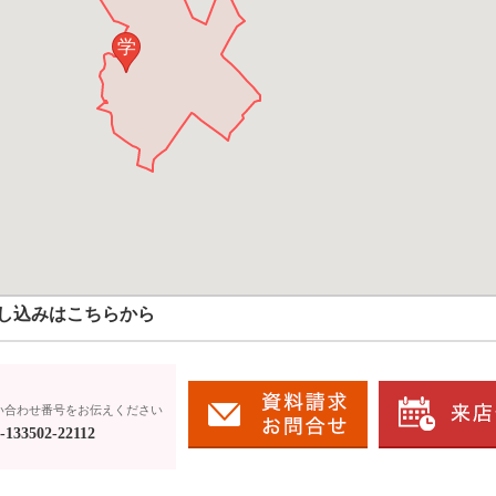
学
し込みはこちらから
い合わせ番号をお伝えください
133502-22112