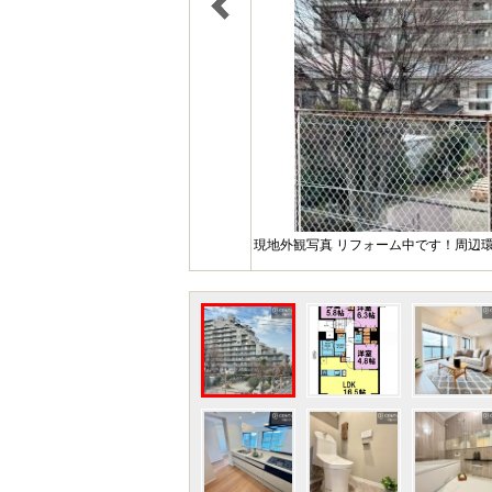
現地外観写真 リフォーム中です！周辺