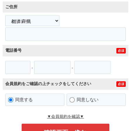
ご住所
電話番号
必須
-
-
会員規約をご確認の上チェックをしてください
必須
同意する
同意しない
▼会員規約を確認▼