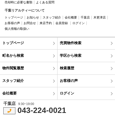
売却時に必要な書類
よくある質問
千葉リアルティーについて
トップページ
お知らせ
スタッフ紹介
会社概要
千葉店
木更津店
お客様の声
お問合せ
来店予約
会員登録
ログイン
個人情報の取扱い
トップページ
売買物件検索
町名から検索
学区から検索
物件閲覧履歴
検索履歴
スタッフ紹介
お客様の声
会社概要
ログイン
千葉店
9:30~19:00
043-224-0021