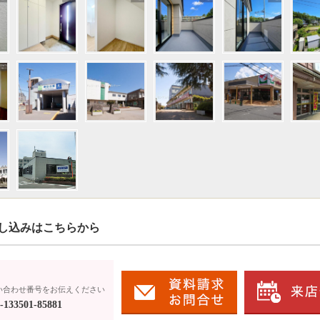
し込みはこちらから
い合わせ番号をお伝えください
133501-85881