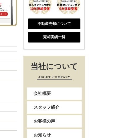
不動産売却について
売却実績一覧
当社について
ABOUT COMPANY
会社概要
スタッフ紹介
お客様の声
お知らせ