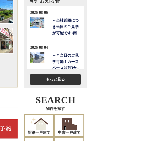
お知らせ
もっと見る
SEARCH
物件を探す
新築一戸建て
中古一戸建て