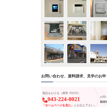
お問い合わせ、資料請求、見学のお申
電話をかける（携帯･PHS可）
お問
043-224-0021
RHS-
「ホームページを見た」
とお伝え下さい。