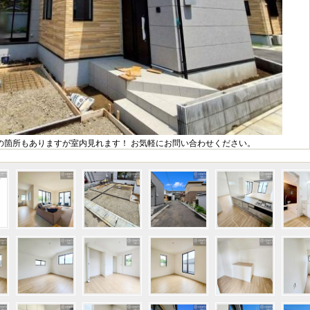
の箇所もありますが室内見れます！ お気軽にお問い合わせください。