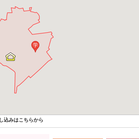
学
し込みはこちらから