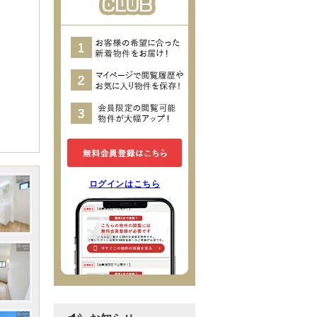
ログインはこちら