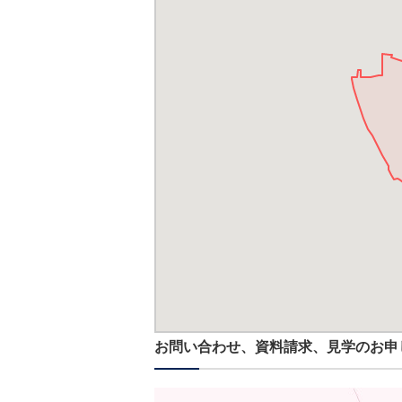
お問い合わせ、資料請求、見学のお申