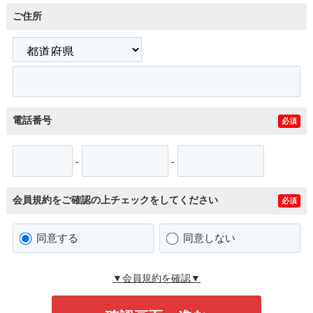
ご住所
電話番号
必須
-
-
会員規約をご確認の上チェックをしてください
必須
同意する
同意しない
▼会員規約を確認▼