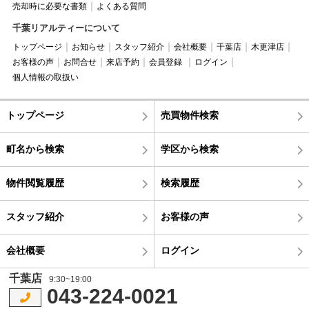
売却時に必要な書類
よくある質問
千葉リアルティーについて
トップページ
お知らせ
スタッフ紹介
会社概要
千葉店
木更津店
お客様の声
お問合せ
来店予約
会員登録
ログイン
個人情報の取扱い
トップページ
売買物件検索
町名から検索
学区から検索
物件閲覧履歴
検索履歴
スタッフ紹介
お客様の声
会社概要
ログイン
千葉店
9:30~19:00
043-224-0021