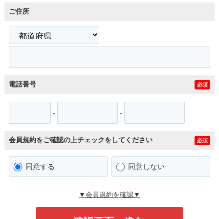
ご住所
電話番号
必須
-
-
会員規約をご確認の上チェックをしてください
必須
同意する
同意しない
▼会員規約を確認▼