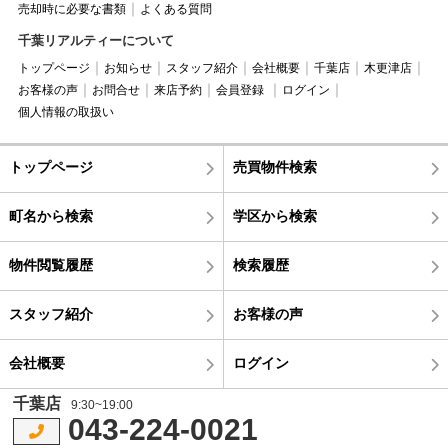
売却時に必要な書類
よくある質問
千葉リアルティーについて
トップページ
お知らせ
スタッフ紹介
会社概要
千葉店
木更津店
お客様の声
お問合せ
来店予約
会員登録
ログイン
個人情報の取扱い
トップページ
売買物件検索
町名から検索
学区から検索
物件閲覧履歴
検索履歴
スタッフ紹介
お客様の声
会社概要
ログイン
千葉店
9:30~19:00
043-224-0021