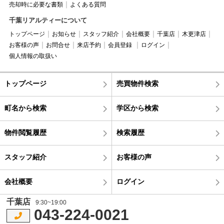
売却時に必要な書類
よくある質問
千葉リアルティーについて
トップページ
お知らせ
スタッフ紹介
会社概要
千葉店
木更津店
お客様の声
お問合せ
来店予約
会員登録
ログイン
個人情報の取扱い
トップページ
売買物件検索
町名から検索
学区から検索
物件閲覧履歴
検索履歴
スタッフ紹介
お客様の声
会社概要
ログイン
千葉店
9:30~19:00
043-224-0021