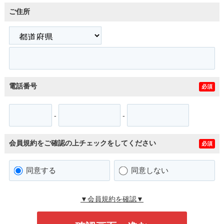
ご住所
電話番号
必須
-
-
会員規約をご確認の上チェックをしてください
必須
同意する
同意しない
▼会員規約を確認▼