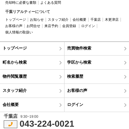
売却時に必要な書類
よくある質問
千葉リアルティーについて
トップページ
お知らせ
スタッフ紹介
会社概要
千葉店
木更津店
お客様の声
お問合せ
来店予約
会員登録
ログイン
個人情報の取扱い
トップページ
売買物件検索
町名から検索
学区から検索
物件閲覧履歴
検索履歴
スタッフ紹介
お客様の声
会社概要
ログイン
千葉店
9:30~19:00
043-224-0021