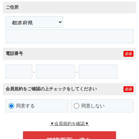
ご住所
電話番号
必須
-
-
会員規約をご確認の上チェックをしてください
必須
同意する
同意しない
▼会員規約を確認▼