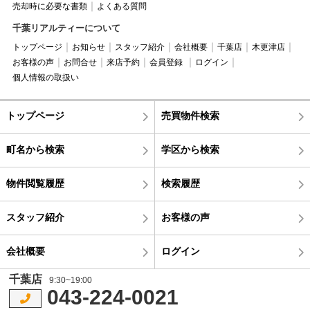
売却時に必要な書類
よくある質問
千葉リアルティーについて
トップページ
お知らせ
スタッフ紹介
会社概要
千葉店
木更津店
お客様の声
お問合せ
来店予約
会員登録
ログイン
個人情報の取扱い
トップページ
売買物件検索
町名から検索
学区から検索
物件閲覧履歴
検索履歴
スタッフ紹介
お客様の声
会社概要
ログイン
千葉店
9:30~19:00
043-224-0021