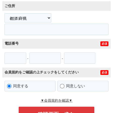
ご住所
電話番号
必須
-
-
会員規約をご確認の上チェックをしてください
必須
同意する
同意しない
▼会員規約を確認▼