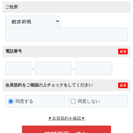
ご住所
電話番号
必須
-
-
会員規約をご確認の上チェックをしてください
必須
同意する
同意しない
▼会員規約を確認▼