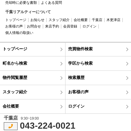
売却時に必要な書類
よくある質問
千葉リアルティーについて
トップページ
お知らせ
スタッフ紹介
会社概要
千葉店
木更津店
お客様の声
お問合せ
来店予約
会員登録
ログイン
個人情報の取扱い
トップページ
売買物件検索
町名から検索
学区から検索
物件閲覧履歴
検索履歴
スタッフ紹介
お客様の声
会社概要
ログイン
千葉店
9:30~19:00
043-224-0021