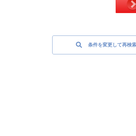
条件を変更して再検