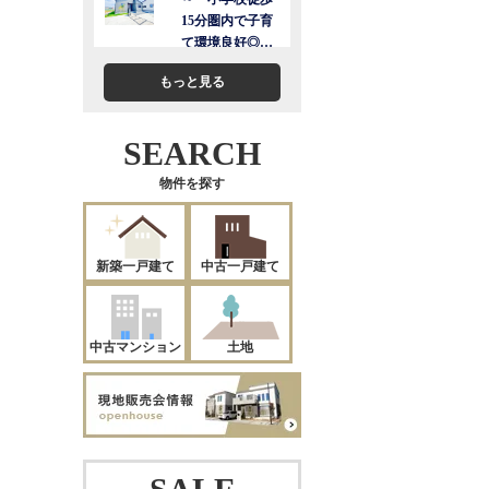
もっと見る
SEARCH
物件を探す
新築一戸建て
中古一戸建て
中古マンション
土地