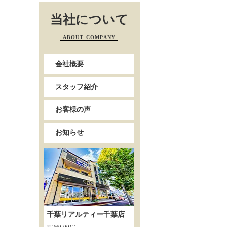
当社について
ABOUT COMPANY
会社概要
スタッフ紹介
お客様の声
お知らせ
千葉リアルティー千葉店