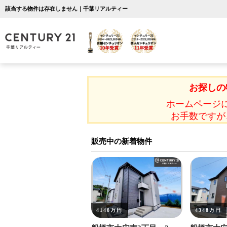
該当する物件は存在しません｜千葉リアルティー
お探しの
ホームページ
お手数ですが