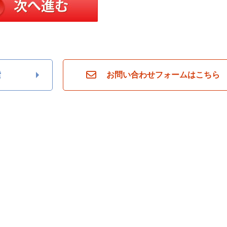
索
お問い合わせフォームはこちら