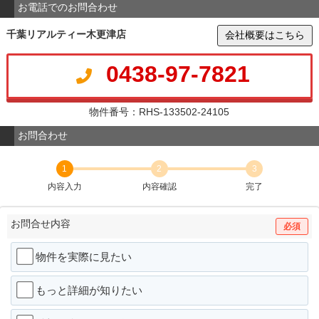
お電話でのお問合わせ
千葉リアルティー木更津店
会社概要はこちら
0438-97-7821
物件番号：RHS-133502-24105
お問合わせ
1
2
3
内容入力
内容確認
完了
お問合せ内容
必須
物件を実際に見たい
もっと詳細が知りたい