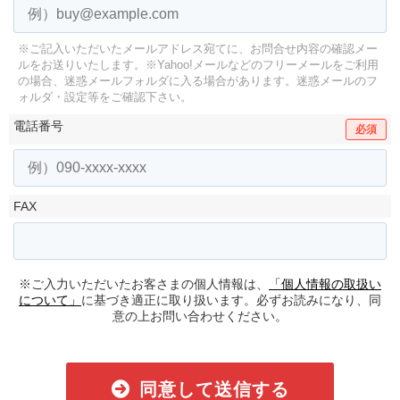
※ご記入いただいたメールアドレス宛てに、お問合せ内容の確認メー
ルをお送りいたします。
※Yahoo!メールなどのフリーメールをご利用
の場合、迷惑メールフォルダに入る場合があります。
迷惑メールのフ
ォルダ・設定等をご確認下さい。
電話番号
必須
FAX
※ご入力いただいたお客さまの個人情報は、
「個人情報の取扱い
について」
に基づき適正に取り扱います。必ずお読みになり、同
意の上お問い合わせください。
同意して送信する