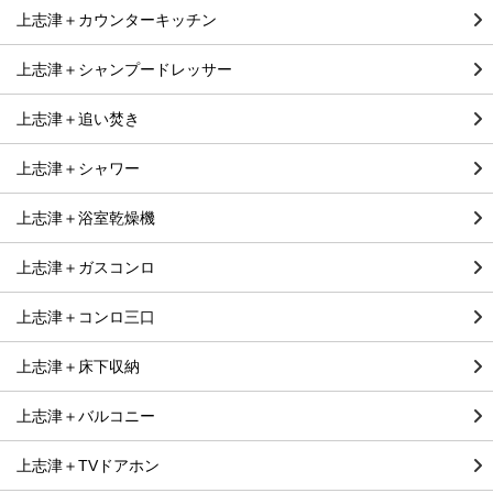
上志津＋カウンターキッチン
上志津＋シャンプードレッサー
上志津＋追い焚き
上志津＋シャワー
上志津＋浴室乾燥機
上志津＋ガスコンロ
上志津＋コンロ三口
上志津＋床下収納
上志津＋バルコニー
上志津＋TVドアホン