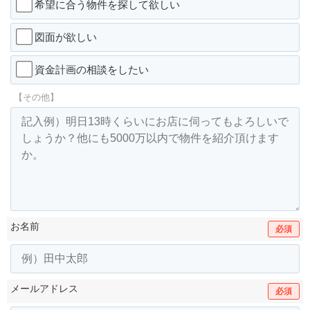
希望に合う物件を探して欲しい
図面が欲しい
資金計画の相談をしたい
【その他】
お名前
必須
メールアドレス
必須