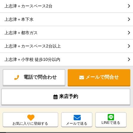
上志津＋カースペース2台
上志津＋本下水
上志津＋都市ガス
上志津＋カースペース2台以上
上志津＋小学校 徒歩10分以内
電話で問合わせ
メールで問合せ
来店予約
LINEで送る
お気に入りに登録する
メールで送る