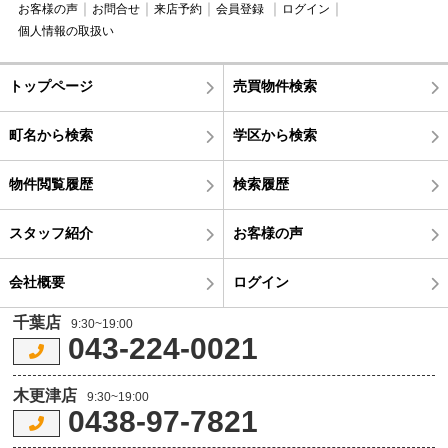
お客様の声
お問合せ
来店予約
会員登録
ログイン
個人情報の取扱い
トップページ
売買物件検索
町名から検索
学区から検索
物件閲覧履歴
検索履歴
スタッフ紹介
お客様の声
会社概要
ログイン
千葉店
9:30~19:00
043-224-0021
木更津店
9:30~19:00
0438-97-7821