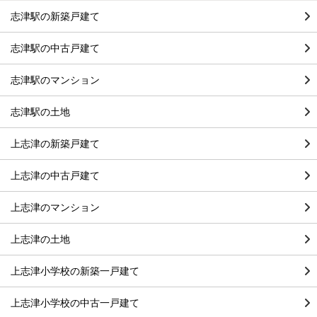
志津駅の新築戸建て
志津駅の中古戸建て
志津駅のマンション
志津駅の土地
上志津の新築戸建て
上志津の中古戸建て
上志津のマンション
上志津の土地
上志津小学校の新築一戸建て
上志津小学校の中古一戸建て