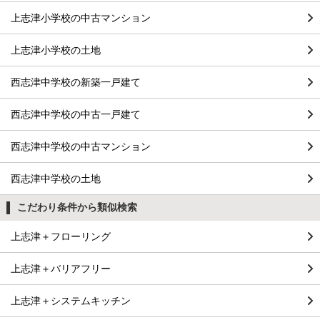
上志津小学校の中古マンション
上志津小学校の土地
西志津中学校の新築一戸建て
西志津中学校の中古一戸建て
西志津中学校の中古マンション
西志津中学校の土地
こだわり条件から類似検索
上志津＋フローリング
上志津＋バリアフリー
上志津＋システムキッチン