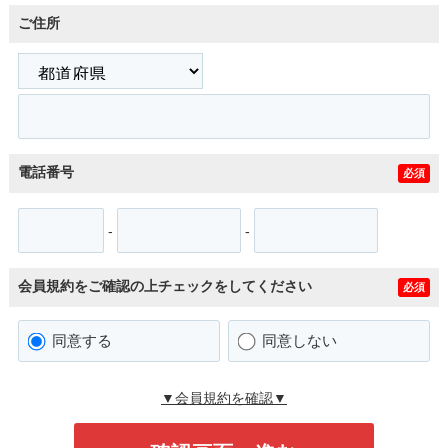
ご住所
電話番号
必須
-
-
会員規約をご確認の上チェックをしてください
必須
同意する
同意しない
▼会員規約を確認▼