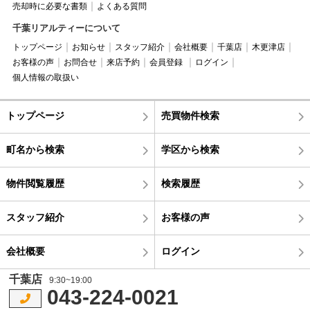
売却時に必要な書類
よくある質問
千葉リアルティーについて
トップページ
お知らせ
スタッフ紹介
会社概要
千葉店
木更津店
お客様の声
お問合せ
来店予約
会員登録
ログイン
個人情報の取扱い
トップページ
売買物件検索
町名から検索
学区から検索
物件閲覧履歴
検索履歴
スタッフ紹介
お客様の声
会社概要
ログイン
千葉店
9:30~19:00
043-224-0021