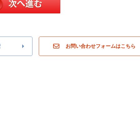
索
お問い合わせフォームはこちら