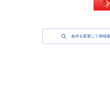
条件を変更して再検