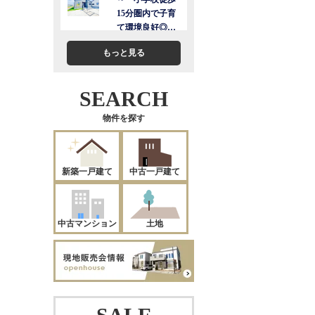
もっと見る
SEARCH
物件を探す
新築一戸建て
中古一戸建て
中古マンション
土地