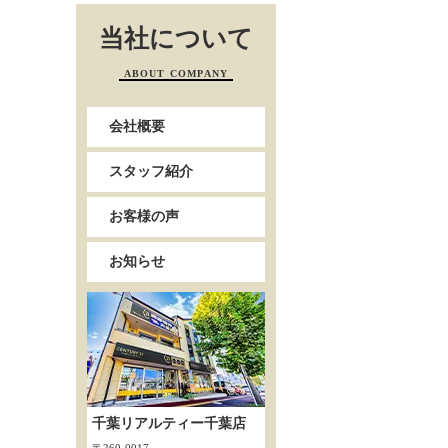
当社について
ABOUT COMPANY
会社概要
スタッフ紹介
お客様の声
お知らせ
千葉リアルティー千葉店