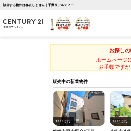
該当する物件は存在しません｜千葉リアルティー
お探しの
ホームページ
お手数ですが