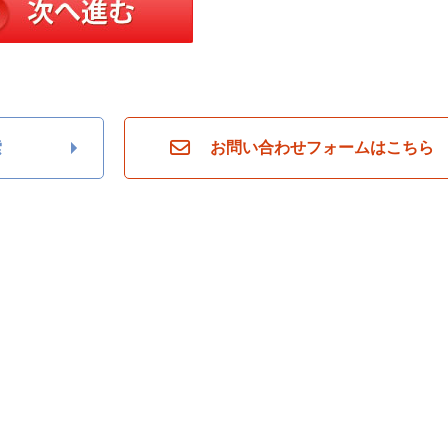
索
お問い合わせフォームはこちら