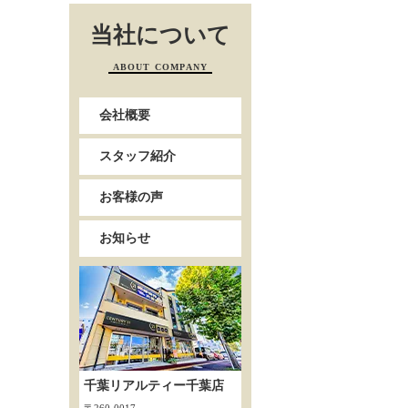
当社について
ABOUT COMPANY
会社概要
スタッフ紹介
お客様の声
お知らせ
千葉リアルティー千葉店