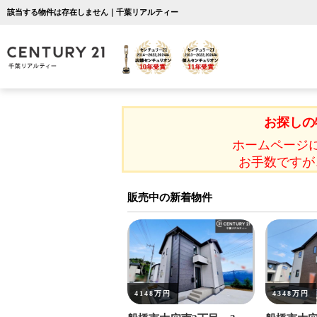
該当する物件は存在しません｜千葉リアルティー
お探しの
ホームページ
お手数ですが