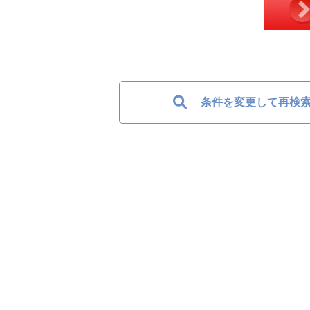
条件を変更して再検