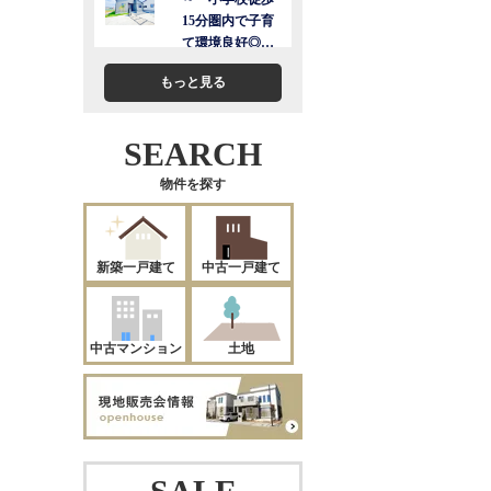
もっと見る
SEARCH
物件を探す
新築一戸建て
中古一戸建て
中古マンション
土地