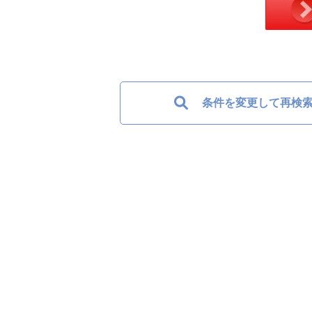
条件を変更して再検