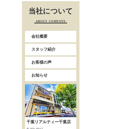
当社について
ABOUT COMPANY
会社概要
スタッフ紹介
お客様の声
お知らせ
千葉リアルティー千葉店