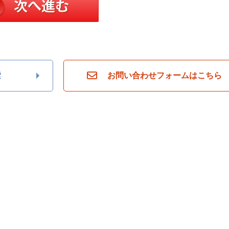
索
お問い合わせフォームはこちら