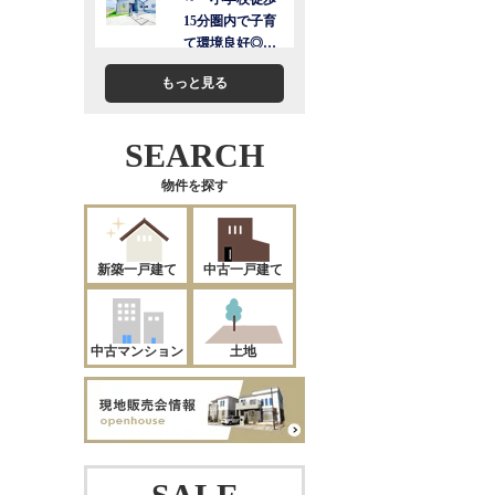
もっと見る
SEARCH
物件を探す
新築一戸建て
中古一戸建て
中古マンション
土地