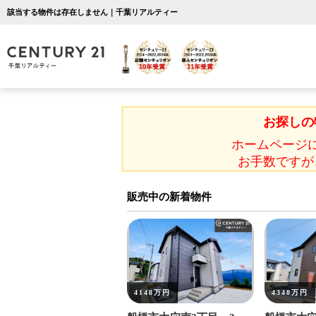
該当する物件は存在しません｜千葉リアルティー
お探しの
ホームページ
お手数ですが