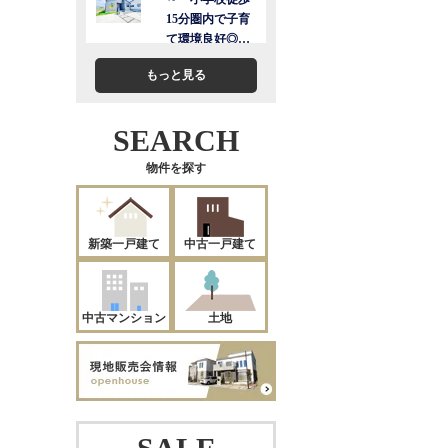
もっと見る
SEARCH
物件を探す
新築一戸建て
中古一戸建て
中古マンション
土地