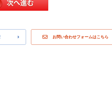
索
お問い合わせフォームはこちら