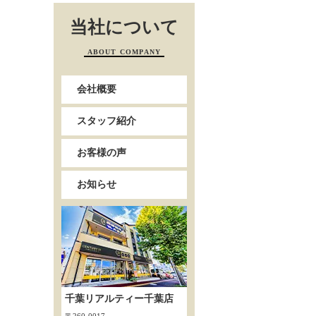
当社について
ABOUT COMPANY
会社概要
スタッフ紹介
お客様の声
お知らせ
千葉リアルティー千葉店