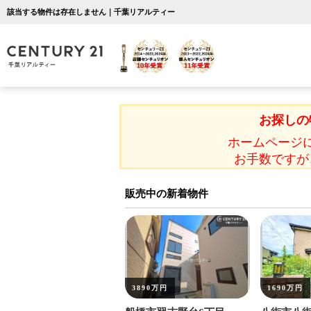
該当する物件は存在しません｜千葉リアルティー
お探しの
ホームページ
お手数ですが