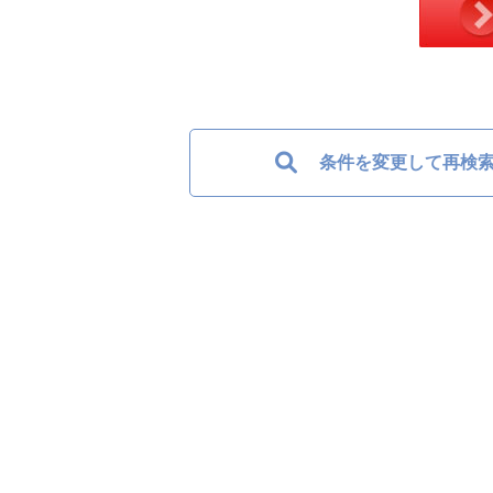
条件を変更して再検