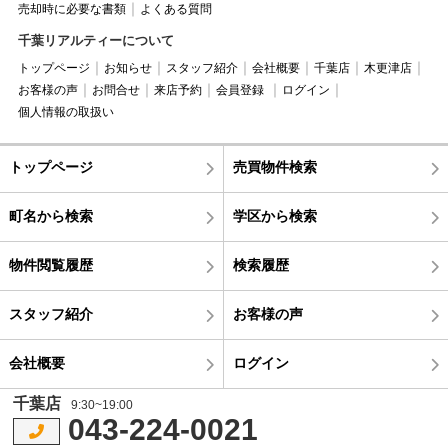
売却時に必要な書類
よくある質問
千葉リアルティーについて
トップページ
お知らせ
スタッフ紹介
会社概要
千葉店
木更津店
お客様の声
お問合せ
来店予約
会員登録
ログイン
個人情報の取扱い
トップページ
売買物件検索
町名から検索
学区から検索
物件閲覧履歴
検索履歴
スタッフ紹介
お客様の声
会社概要
ログイン
千葉店
9:30~19:00
043-224-0021