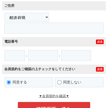
ご住所
電話番号
必須
-
-
会員規約をご確認の上チェックをしてください
必須
同意する
同意しない
▼会員規約を確認▼