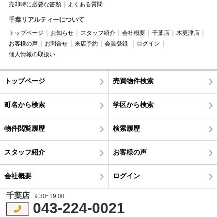
売却時に必要な書類
よくある質問
千葉リアルティーについて
トップページ
お知らせ
スタッフ紹介
会社概要
千葉店
木更津店
お客様の声
お問合せ
来店予約
会員登録
ログイン
個人情報の取扱い
トップページ
売買物件検索
町名から検索
学区から検索
物件閲覧履歴
検索履歴
スタッフ紹介
お客様の声
会社概要
ログイン
千葉店
9:30~19:00
043-224-0021