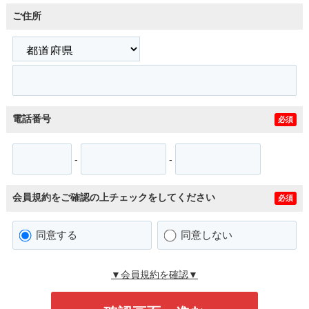
ご住所
電話番号
必須
-
-
会員規約をご確認の上チェックをしてください
必須
同意する
同意しない
▼会員規約を確認▼