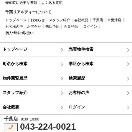
売却時に必要な書類
よくある質問
千葉リアルティーについて
トップページ
お知らせ
スタッフ紹介
会社概要
千葉店
木更津店
お客様の声
お問合せ
来店予約
会員登録
ログイン
個人情報の取扱い
トップページ
売買物件検索
町名から検索
学区から検索
物件閲覧履歴
検索履歴
スタッフ紹介
お客様の声
会社概要
ログイン
千葉店
9:30~19:00
043-224-0021