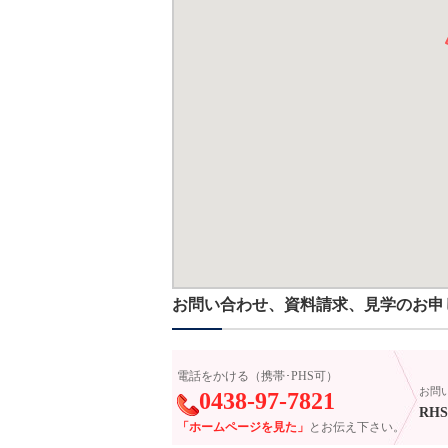
お問い合わせ、資料請求、見学のお申
電話をかける（携帯･PHS可）
お問
0438-97-7821
RHS-
「ホームページを見た」
とお伝え下さい。