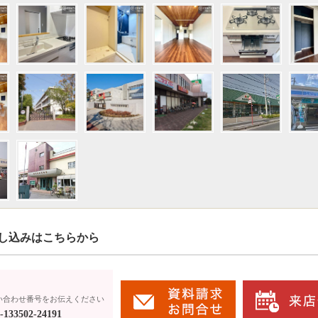
し込みはこちらから
い合わせ番号をお伝えください
133502-24191