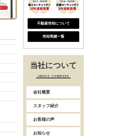
不動産売却について
売却実績一覧
当社について
ABOUT COMPANY
会社概要
スタッフ紹介
お客様の声
お知らせ