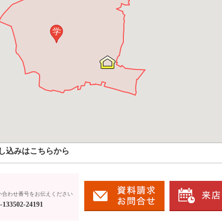
学
し込みはこちらから
い合わせ番号をお伝えください
133502-24191