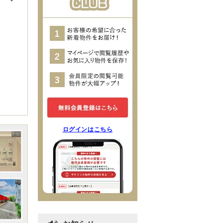
ログインはこちら