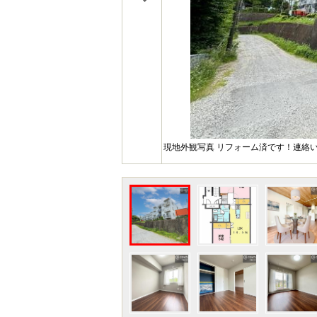
現地外観写真 リフォーム済です！連絡