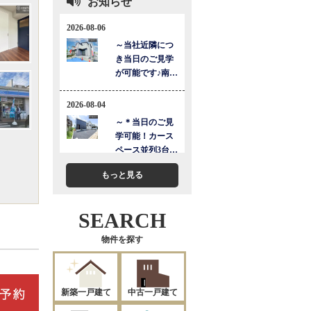
お知らせ
もっと見る
SEARCH
物件を探す
新築一戸建て
中古一戸建て