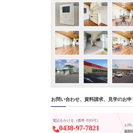
お問い合わせ、資料請求、見学のお申
電話をかける（携帯･PHS可）
お問
0438-97-7821
RHS-