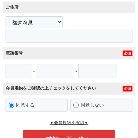
ご住所
電話番号
必須
-
-
会員規約をご確認の上チェックをしてください
必須
同意する
同意しない
▼会員規約を確認▼