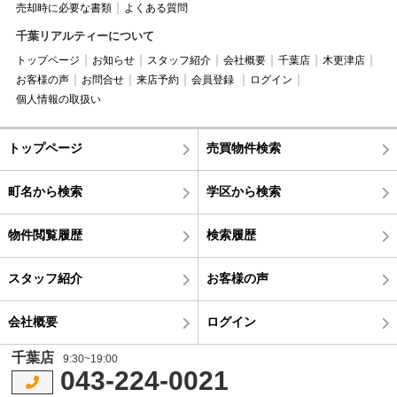
売却時に必要な書類
よくある質問
千葉リアルティーについて
トップページ
お知らせ
スタッフ紹介
会社概要
千葉店
木更津店
お客様の声
お問合せ
来店予約
会員登録
ログイン
個人情報の取扱い
トップページ
売買物件検索
町名から検索
学区から検索
物件閲覧履歴
検索履歴
スタッフ紹介
お客様の声
会社概要
ログイン
千葉店
9:30~19:00
043-224-0021