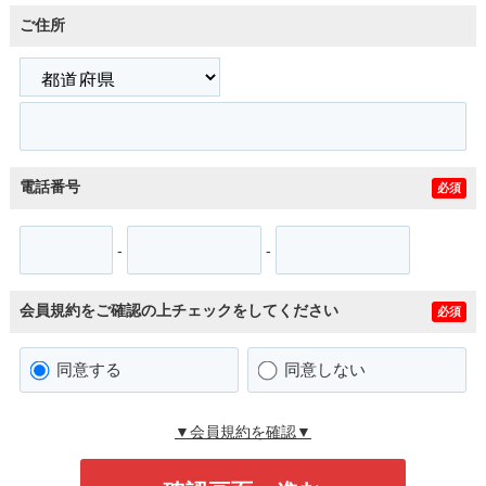
ご住所
電話番号
必須
-
-
会員規約をご確認の上チェックをしてください
必須
同意する
同意しない
▼会員規約を確認▼