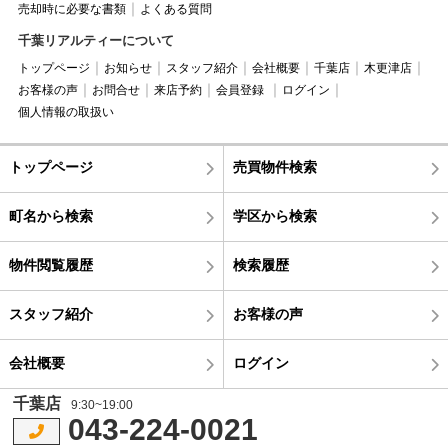
売却時に必要な書類
よくある質問
千葉リアルティーについて
トップページ
お知らせ
スタッフ紹介
会社概要
千葉店
木更津店
お客様の声
お問合せ
来店予約
会員登録
ログイン
個人情報の取扱い
トップページ
売買物件検索
町名から検索
学区から検索
物件閲覧履歴
検索履歴
スタッフ紹介
お客様の声
会社概要
ログイン
千葉店
9:30~19:00
043-224-0021