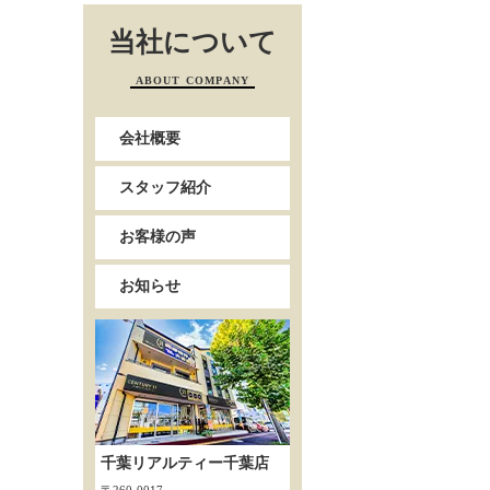
当社について
ABOUT COMPANY
会社概要
スタッフ紹介
お客様の声
お知らせ
千葉リアルティー千葉店