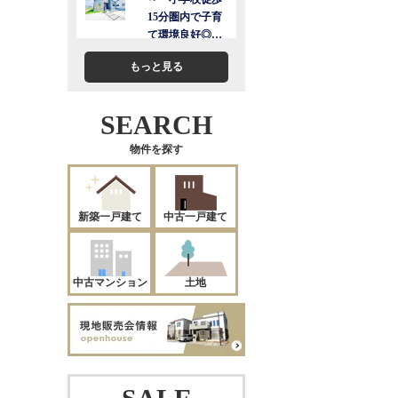
もっと見る
SEARCH
物件を探す
新築一戸建て
中古一戸建て
中古マンション
土地