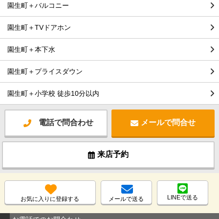
園生町＋バルコニー
園生町＋TVドアホン
園生町＋本下水
園生町＋プライスダウン
園生町＋小学校 徒歩10分以内
電話で問合わせ
メールで問合せ
来店予約
LINEで送る
お気に入りに登録する
メールで送る