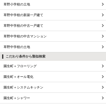
草野小学校の土地
草野中学校の新築一戸建て
草野中学校の中古一戸建て
草野中学校の中古マンション
草野中学校の土地
こだわり条件から類似検索
園生町＋フローリング
園生町＋オール電化
園生町＋システムキッチン
園生町＋シャワー