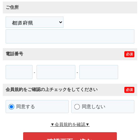
ご住所
電話番号
必須
-
-
会員規約をご確認の上チェックをしてください
必須
同意する
同意しない
▼会員規約を確認▼