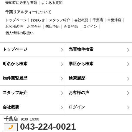
売却時に必要な書類
よくある質問
千葉リアルティーについて
トップページ
お知らせ
スタッフ紹介
会社概要
千葉店
木更津店
お客様の声
お問合せ
来店予約
会員登録
ログイン
個人情報の取扱い
トップページ
売買物件検索
町名から検索
学区から検索
物件閲覧履歴
検索履歴
スタッフ紹介
お客様の声
会社概要
ログイン
千葉店
9:30~19:00
043-224-0021