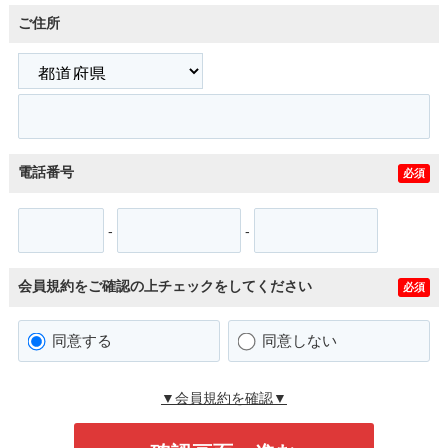
ご住所
電話番号
必須
-
-
会員規約をご確認の上チェックをしてください
必須
同意する
同意しない
▼会員規約を確認▼