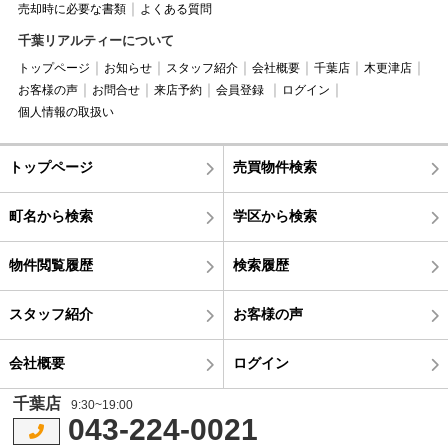
売却時に必要な書類
よくある質問
千葉リアルティーについて
トップページ
お知らせ
スタッフ紹介
会社概要
千葉店
木更津店
お客様の声
お問合せ
来店予約
会員登録
ログイン
個人情報の取扱い
トップページ
売買物件検索
町名から検索
学区から検索
物件閲覧履歴
検索履歴
スタッフ紹介
お客様の声
会社概要
ログイン
千葉店
9:30~19:00
043-224-0021