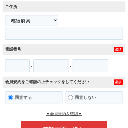
ご住所
電話番号
必須
-
-
会員規約をご確認の上チェックをしてください
必須
同意する
同意しない
▼会員規約を確認▼