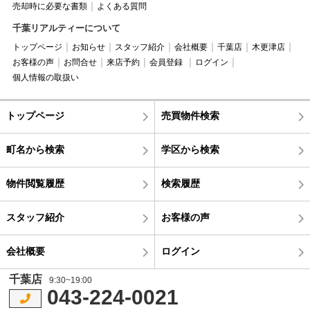
売却時に必要な書類
よくある質問
千葉リアルティーについて
トップページ
お知らせ
スタッフ紹介
会社概要
千葉店
木更津店
お客様の声
お問合せ
来店予約
会員登録
ログイン
個人情報の取扱い
トップページ
売買物件検索
町名から検索
学区から検索
物件閲覧履歴
検索履歴
スタッフ紹介
お客様の声
会社概要
ログイン
千葉店
9:30~19:00
043-224-0021