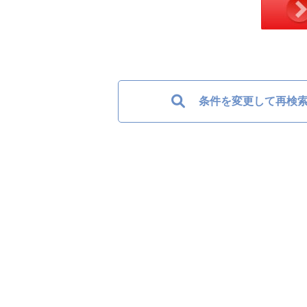
条件を変更して再検