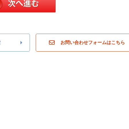
索
お問い合わせフォームはこちら