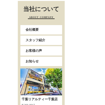
当社について
ABOUT COMPANY
会社概要
スタッフ紹介
お客様の声
お知らせ
千葉リアルティー千葉店