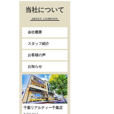
当社について
ABOUT COMPANY
会社概要
スタッフ紹介
お客様の声
お知らせ
千葉リアルティー千葉店