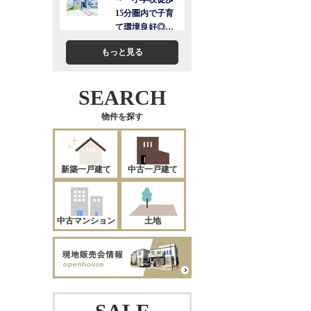
もっと見る
SEARCH
物件を探す
新築一戸建て
中古一戸建て
中古マンション
土地