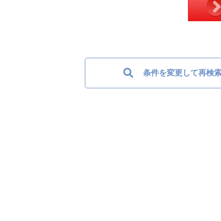
条件を変更して再検