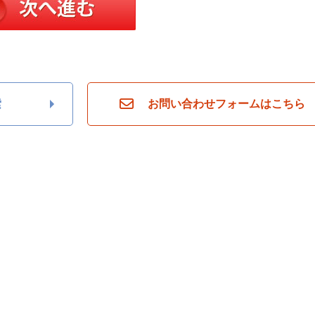
索
お問い合わせフォームはこちら