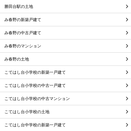
勝田台駅の土地
み春野の新築戸建て
み春野の中古戸建て
み春野のマンション
み春野の土地
こてはし台小学校の新築一戸建て
こてはし台小学校の中古一戸建て
こてはし台小学校の中古マンション
こてはし台小学校の土地
こてはし台中学校の新築一戸建て