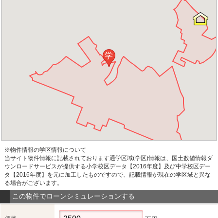
学
※物件情報の学区情報について
当サイト物件情報に記載されております通学区域(学区)情報は、国土数値情報ダ
ウンロードサービスが提供する小学校区データ【2016年度】及び中学校区デー
タ【2016年度】を元に加工したものですので、記載情報が現在の学区域と異な
る場合がございます。
この物件でローンシミュレーションする