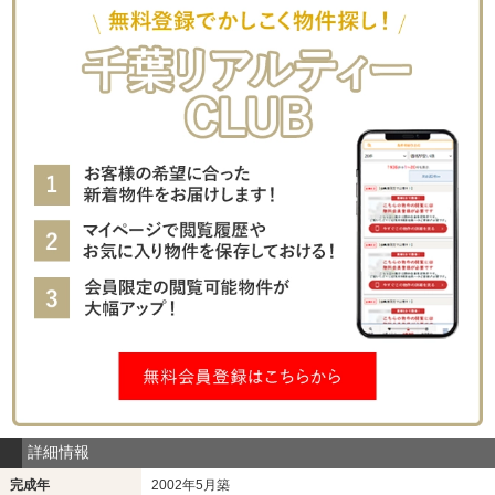
詳細情報
完成年
2002年5月築