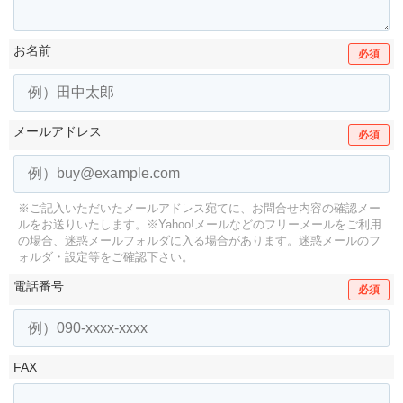
お名前
必須
メールアドレス
必須
※ご記入いただいたメールアドレス宛てに、お問合せ内容の確認メー
ルをお送りいたします。
※Yahoo!メールなどのフリーメールをご利用
の場合、迷惑メールフォルダに入る場合があります。
迷惑メールのフ
ォルダ・設定等をご確認下さい。
電話番号
必須
FAX