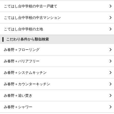
こてはし台中学校の中古一戸建て
こてはし台中学校の中古マンション
こてはし台中学校の土地
こだわり条件から類似検索
み春野＋フローリング
み春野＋バリアフリー
み春野＋システムキッチン
み春野＋カウンターキッチン
み春野＋追い焚き
み春野＋シャワー