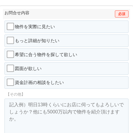
お問合せ内容
必須
物件を実際に見たい
もっと詳細が知りたい
希望に合う物件を探して欲しい
図面が欲しい
資金計画の相談をしたい
【その他】