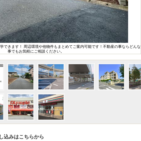
見学できます！ 周辺環境や他物件もまとめてご案内可能です！不動産の事ならどんな
事でもお気軽にご相談ください。
し込みはこちらから