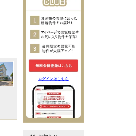
ログインはこちら