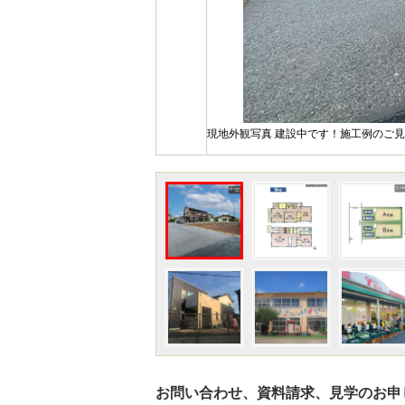
現地外観写真 建設中です！施工例のご
お問い合わせ、資料請求、見学のお申