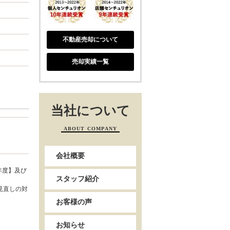
不動産売却について
売却実績一覧
当社について
ABOUT COMPANY
会社概要
年度】及び
スタッフ紹介
見直しの対
お客様の声
お知らせ