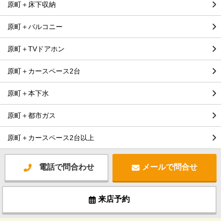
原町＋床下収納
原町＋バルコニー
原町＋TVドアホン
原町＋カースペース2台
原町＋本下水
原町＋都市ガス
原町＋カースペース2台以上
電話で問合わせ
メールで問合せ
来店予約