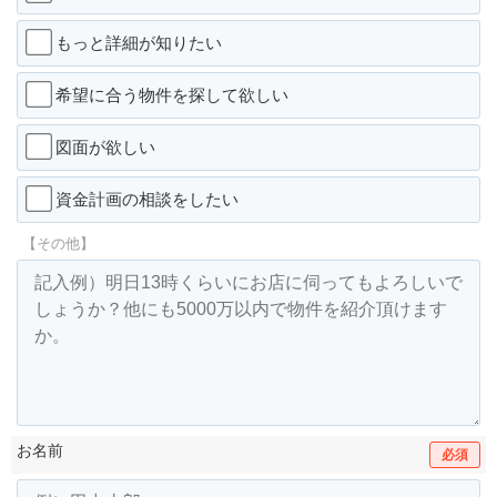
もっと詳細が知りたい
希望に合う物件を探して欲しい
図面が欲しい
資金計画の相談をしたい
【その他】
お名前
必須