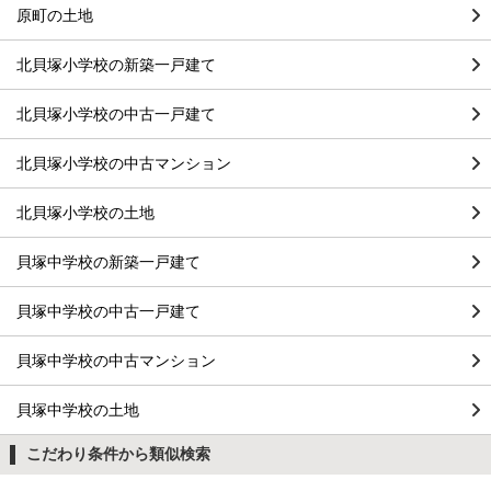
原町の土地
北貝塚小学校の新築一戸建て
北貝塚小学校の中古一戸建て
北貝塚小学校の中古マンション
北貝塚小学校の土地
貝塚中学校の新築一戸建て
貝塚中学校の中古一戸建て
貝塚中学校の中古マンション
貝塚中学校の土地
こだわり条件から類似検索