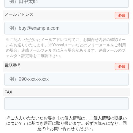
メールアドレス
必須
※ご記入いただいたメールアドレス宛てに、お問合せ内容の確認メー
ルをお送りいたします。
※Yahoo!メールなどのフリーメールをご利用
の場合、迷惑メールフォルダに入る場合があります。
迷惑メールのフ
ォルダ・設定等をご確認下さい。
電話番号
必須
FAX
※ご入力いただいたお客さまの個人情報は、
「個人情報の取扱い
について」
に基づき適正に取り扱います。必ずお読みになり、同
意の上お問い合わせください。