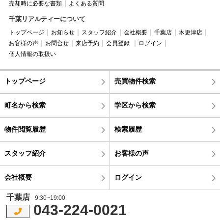
売却時に必要な書類
よくある質問
千葉リアルティーについて
トップページ
お知らせ
スタッフ紹介
会社概要
千葉店
木更津店
お客様の声
お問合せ
来店予約
会員登録
ログイン
個人情報の取扱い
トップページ
売買物件検索
町名から検索
学区から検索
物件閲覧履歴
検索履歴
スタッフ紹介
お客様の声
会社概要
ログイン
千葉店
9:30~19:00
043-224-0021