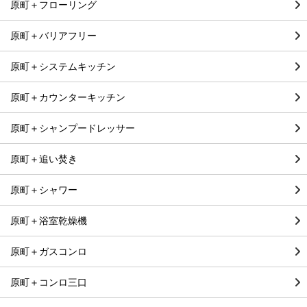
原町＋フローリング
原町＋バリアフリー
原町＋システムキッチン
原町＋カウンターキッチン
原町＋シャンプードレッサー
原町＋追い焚き
原町＋シャワー
原町＋浴室乾燥機
原町＋ガスコンロ
原町＋コンロ三口