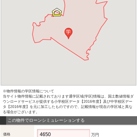
学
※物件情報の学区情報について
当サイト物件情報に記載されております通学区域(学区)情報は、国土数値情報ダ
ウンロードサービスが提供する小学校区データ【2016年度】及び中学校区デー
タ【2016年度】を元に加工したものですので、記載情報が現在の学区域と異な
る場合がございます。
この物件でローンシミュレーションする
価格
万円