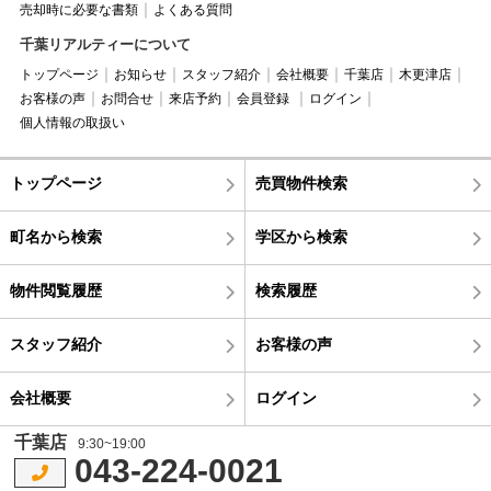
売却時に必要な書類
よくある質問
千葉リアルティーについて
トップページ
お知らせ
スタッフ紹介
会社概要
千葉店
木更津店
お客様の声
お問合せ
来店予約
会員登録
ログイン
個人情報の取扱い
トップページ
売買物件検索
町名から検索
学区から検索
物件閲覧履歴
検索履歴
スタッフ紹介
お客様の声
会社概要
ログイン
千葉店
9:30~19:00
043-224-0021