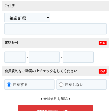
ご住所
電話番号
必須
-
-
会員規約をご確認の上チェックをしてください
必須
同意する
同意しない
▼会員規約を確認▼