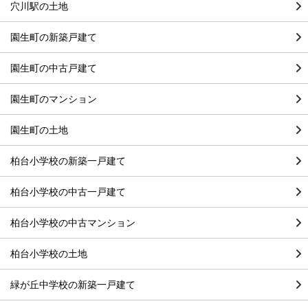
穴川駅の土地
園生町の新築戸建て
園生町の中古戸建て
園生町のマンション
園生町の土地
柏台小学校の新築一戸建て
柏台小学校の中古一戸建て
柏台小学校の中古マンション
柏台小学校の土地
緑が丘中学校の新築一戸建て