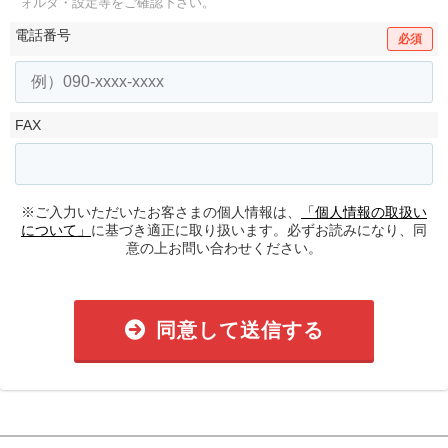
ォルダ・設定等をご確認下さい。
電話番号
必須
FAX
※ご入力いただいたお客さまの個人情報は、
「個人情報の取扱い
について」
に基づき適正に取り扱います。必ずお読みになり、同
意の上お問い合わせください。
同意して送信する