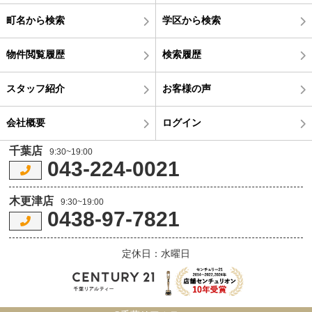
町名から検索
学区から検索
物件閲覧履歴
検索履歴
スタッフ紹介
お客様の声
会社概要
ログイン
千葉店
9:30~19:00
043-224-0021
木更津店
9:30~19:00
0438-97-7821
定休日：水曜日