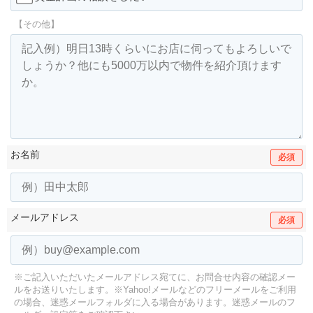
【その他】
お名前
必須
メールアドレス
必須
※ご記入いただいたメールアドレス宛てに、お問合せ内容の確認メー
ルをお送りいたします。
※Yahoo!メールなどのフリーメールをご利用
の場合、迷惑メールフォルダに入る場合があります。
迷惑メールのフ