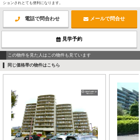
ションされとても便利になります。
電話で問合わせ
メールで問合せ
見学予約
この物件を見た人はこの物件も見ています
同じ価格帯の物件はこちら