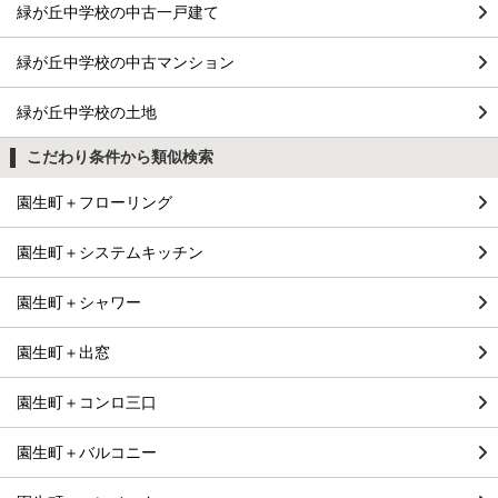
緑が丘中学校の中古一戸建て
緑が丘中学校の中古マンション
緑が丘中学校の土地
こだわり条件から類似検索
園生町＋フローリング
園生町＋システムキッチン
園生町＋シャワー
園生町＋出窓
園生町＋コンロ三口
園生町＋バルコニー