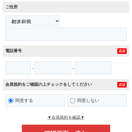
ご住所
電話番号
必須
-
-
会員規約をご確認の上チェックをしてください
必須
同意する
同意しない
▼会員規約を確認▼