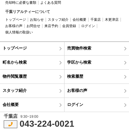
売却時に必要な書類
よくある質問
千葉リアルティーについて
トップページ
お知らせ
スタッフ紹介
会社概要
千葉店
木更津店
お客様の声
お問合せ
来店予約
会員登録
ログイン
個人情報の取扱い
トップページ
売買物件検索
町名から検索
学区から検索
物件閲覧履歴
検索履歴
スタッフ紹介
お客様の声
会社概要
ログイン
千葉店
9:30~19:00
043-224-0021