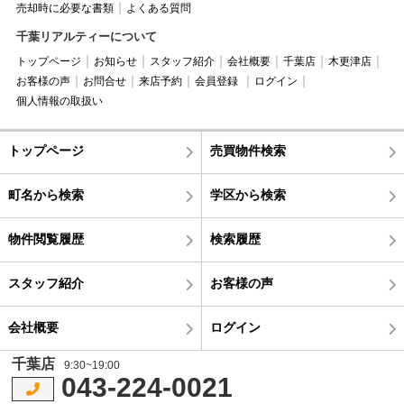
売却時に必要な書類
よくある質問
千葉リアルティーについて
トップページ
お知らせ
スタッフ紹介
会社概要
千葉店
木更津店
お客様の声
お問合せ
来店予約
会員登録
ログイン
個人情報の取扱い
トップページ
売買物件検索
町名から検索
学区から検索
物件閲覧履歴
検索履歴
スタッフ紹介
お客様の声
会社概要
ログイン
千葉店
9:30~19:00
043-224-0021