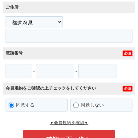
ご住所
電話番号
必須
-
-
会員規約をご確認の上チェックをしてください
必須
同意する
同意しない
▼会員規約を確認▼