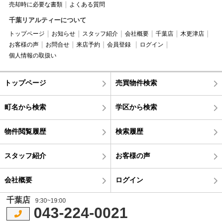
売却時に必要な書類
よくある質問
千葉リアルティーについて
トップページ
お知らせ
スタッフ紹介
会社概要
千葉店
木更津店
お客様の声
お問合せ
来店予約
会員登録
ログイン
個人情報の取扱い
トップページ
売買物件検索
町名から検索
学区から検索
物件閲覧履歴
検索履歴
スタッフ紹介
お客様の声
会社概要
ログイン
千葉店
9:30~19:00
043-224-0021