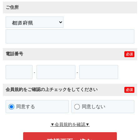
ご住所
電話番号
必須
-
-
会員規約をご確認の上チェックをしてください
必須
同意する
同意しない
▼会員規約を確認▼