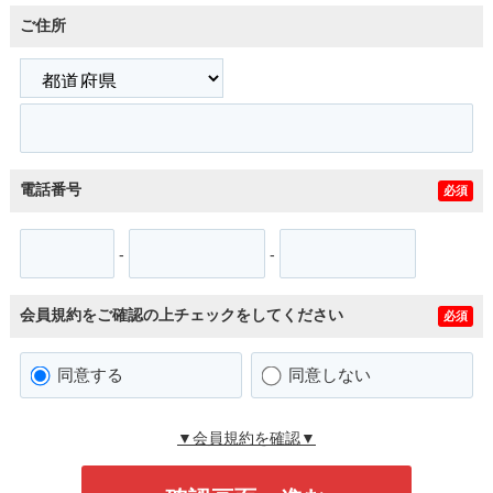
ご住所
電話番号
必須
-
-
会員規約をご確認の上チェックをしてください
必須
同意する
同意しない
▼会員規約を確認▼