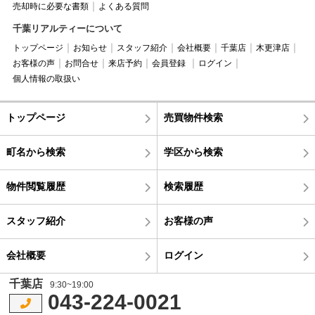
売却時に必要な書類
よくある質問
千葉リアルティーについて
トップページ
お知らせ
スタッフ紹介
会社概要
千葉店
木更津店
お客様の声
お問合せ
来店予約
会員登録
ログイン
個人情報の取扱い
トップページ
売買物件検索
町名から検索
学区から検索
物件閲覧履歴
検索履歴
スタッフ紹介
お客様の声
会社概要
ログイン
千葉店
9:30~19:00
043-224-0021